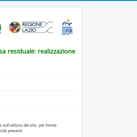
sa residuale: realizzazione
sull’utilizzo del sito, per fornire
cità presenti.